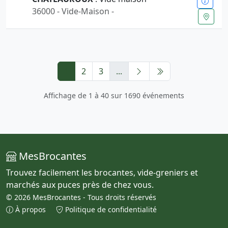
36000 - Vide-Maison -
1
2
3
...
Affichage de 1 à 40 sur 1690 événements
MesBrocantes
Trouvez facilement les brocantes, vide-greniers et
marchés aux puces près de chez vous.
© 2026 MesBrocantes - Tous droits réservés
À propos
Politique de confidentialité