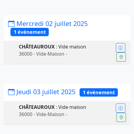
Mercredi 02 juillet 2025
1 événement
CHÂTEAUROUX
: Vide maison
36000 - Vide-Maison -
Jeudi 03 juillet 2025
1 événement
CHÂTEAUROUX
: Vide maison
36000 - Vide-Maison -