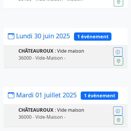
Lundi 30 juin 2025
1 événement
CHÂTEAUROUX
: Vide maison
36000 - Vide-Maison -
Mardi 01 juillet 2025
1 événement
CHÂTEAUROUX
: Vide maison
36000 - Vide-Maison -