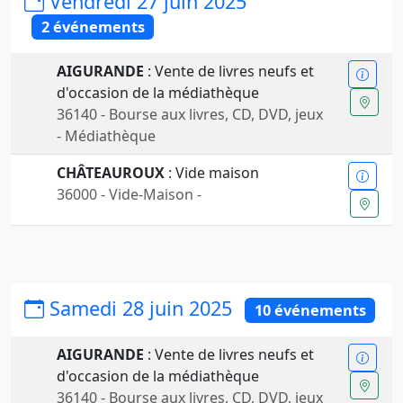
Vendredi 27 juin 2025
2 événements
AIGURANDE
: Vente de livres neufs et
d'occasion de la médiathèque
36140 - Bourse aux livres, CD, DVD, jeux
- Médiathèque
CHÂTEAUROUX
: Vide maison
36000 - Vide-Maison -
Samedi 28 juin 2025
10 événements
AIGURANDE
: Vente de livres neufs et
d'occasion de la médiathèque
36140 - Bourse aux livres, CD, DVD, jeux