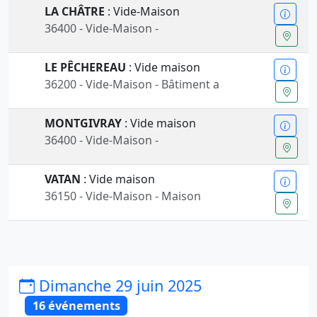
LA CHÂTRE
: Vide-Maison
36400 - Vide-Maison -
LE PÊCHEREAU
: Vide maison
36200 - Vide-Maison - Bâtiment a
MONTGIVRAY
: Vide maison
36400 - Vide-Maison -
VATAN
: Vide maison
36150 - Vide-Maison - Maison
Dimanche 29 juin 2025
16 événements