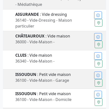
- Médiathèque
AIGURANDE
: Vide dressing
36140 - Vide-Dressing - Maison
particulier
CHÂTEAUROUX
: Vide maison
36000 - Vide-Maison -
CLUIS
: Vide maison
36340 - Vide-Maison -
ISSOUDUN
: Petit vide maison
36100 - Vide-Maison - Garage
ISSOUDUN
: Petit vide maison
36100 - Vide-Maison - Domicile