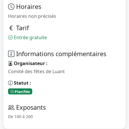
Horaires
Horaires non précisés
Tarif
Entrée gratuite
Informations complémentaires
Organisateur :
Comité des fêtes de Luant
Statut :
Planifiée
Exposants
De 100 à 200