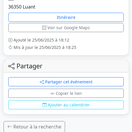
36350 Luant
Itinéraire
Voir sur Google Maps
Ajouté le 25/06/2025 à 18:12
Mis à jour le 25/06/2025 à 18:25
Partager
Partager cet événement
Copier le lien
Ajouter au calendrier
Retour à la recherche