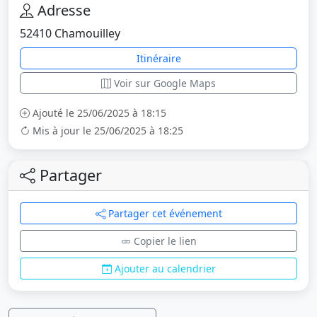
Adresse
52410 Chamouilley
Itinéraire
Voir sur Google Maps
Ajouté le 25/06/2025 à 18:15
Mis à jour le 25/06/2025 à 18:25
Partager
Partager cet événement
Copier le lien
Ajouter au calendrier