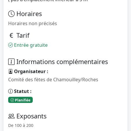
Horaires
Horaires non précisés
Tarif
Entrée gratuite
Informations complémentaires
Organisateur :
Comité des fètes de Chamouilley/Roches
Statut :
Planifiée
Exposants
De 100 à 200