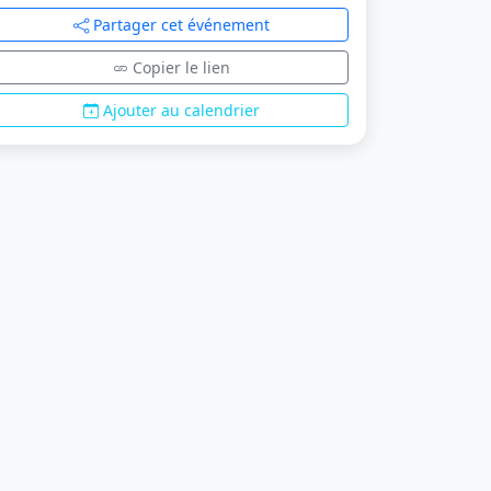
Partager cet événement
Copier le lien
Ajouter au calendrier