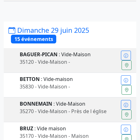
Dimanche 29 juin 2025
15 événements
BAGUER-PICAN
: Vide-Maison
35120 - Vide-Maison -
BETTON
: Vide-maison
35830 - Vide-Maison -
BONNEMAIN
: Vide-Maison
35270 - Vide-Maison - Près de l église
BRUZ
: Vide maison
35170 - Vide-Maison - Maison