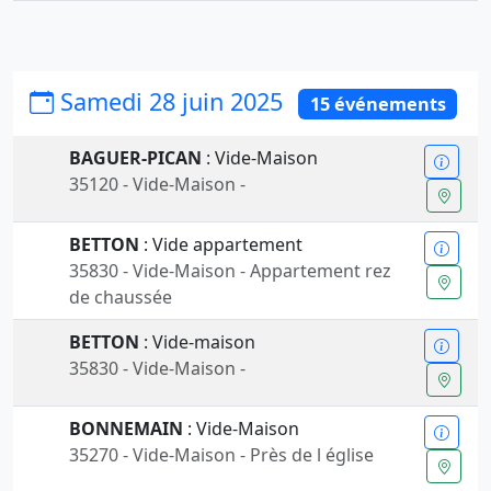
Samedi 28 juin 2025
15 événements
BAGUER-PICAN
: Vide-Maison
35120 - Vide-Maison -
BETTON
: Vide appartement
35830 - Vide-Maison - Appartement rez
de chaussée
BETTON
: Vide-maison
35830 - Vide-Maison -
BONNEMAIN
: Vide-Maison
35270 - Vide-Maison - Près de l église