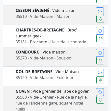
CESSON-SÉVIGNÉ
: Vide-maison
35510 - Vide-Maison - Maison
CHARTRES-DE-BRETAGNE
: Broc'
summer geek
35131 - Brocante - Halle de la conterie
COMBOURG
: Vide maison
35270 - Vide-Maison - Sous-sol
DOL-DE-BRETAGNE
: Vide-Maison
35120 - Vide-Maison - Extérieur
GOVEN
: Vide grenier de l'ape de goven
35580 - Vide-Grenier - Rue de la hayrie,
rue de l'ancienne gare, square hotel
ruais