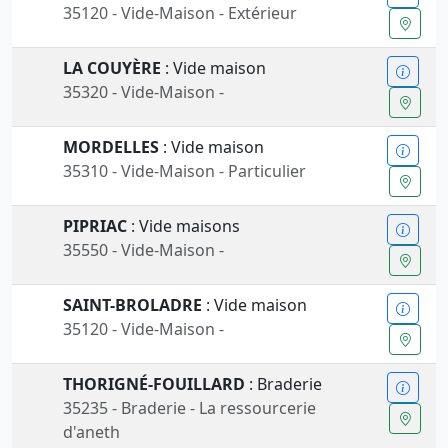
35120 - Vide-Maison - Extérieur
LA COUYÈRE
: Vide maison
35320 - Vide-Maison -
MORDELLES
: Vide maison
35310 - Vide-Maison - Particulier
PIPRIAC
: Vide maisons
35550 - Vide-Maison -
SAINT-BROLADRE
: Vide maison
35120 - Vide-Maison -
THORIGNÉ-FOUILLARD
: Braderie
35235 - Braderie - La ressourcerie
d'aneth