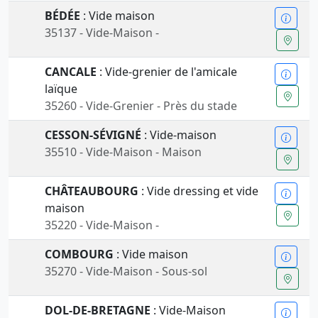
BÉDÉE
: Vide maison
35137 - Vide-Maison -
CANCALE
: Vide-grenier de l'amicale
laïque
35260 - Vide-Grenier - Près du stade
CESSON-SÉVIGNÉ
: Vide-maison
35510 - Vide-Maison - Maison
CHÂTEAUBOURG
: Vide dressing et vide
maison
35220 - Vide-Maison -
COMBOURG
: Vide maison
35270 - Vide-Maison - Sous-sol
DOL-DE-BRETAGNE
: Vide-Maison