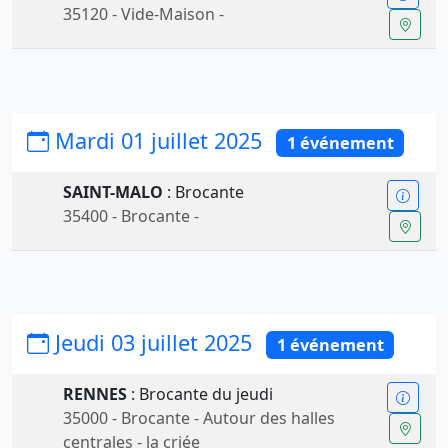
35120 - Vide-Maison -
Mardi 01 juillet 2025
1 événement
SAINT-MALO
: Brocante
35400 - Brocante -
Jeudi 03 juillet 2025
1 événement
RENNES
: Brocante du jeudi
35000 - Brocante - Autour des halles
centrales - la criée