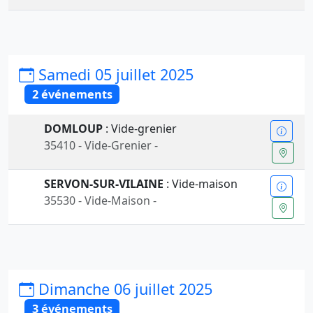
Samedi 05 juillet 2025
2 événements
DOMLOUP
: Vide-grenier
35410 - Vide-Grenier -
SERVON-SUR-VILAINE
: Vide-maison
35530 - Vide-Maison -
Dimanche 06 juillet 2025
3 événements