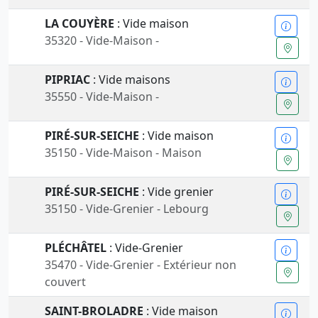
LA COUYÈRE
: Vide maison
35320 - Vide-Maison -
PIPRIAC
: Vide maisons
35550 - Vide-Maison -
PIRÉ-SUR-SEICHE
: Vide maison
35150 - Vide-Maison - Maison
PIRÉ-SUR-SEICHE
: Vide grenier
35150 - Vide-Grenier - Lebourg
PLÉCHÂTEL
: Vide-Grenier
35470 - Vide-Grenier - Extérieur non
couvert
SAINT-BROLADRE
: Vide maison